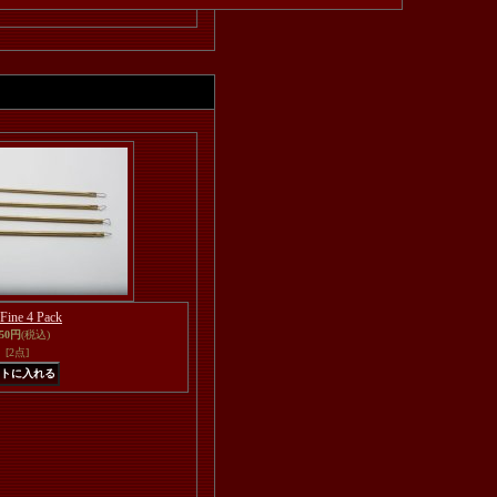
Fine 4 Pack
950円
(税込)
[2点]