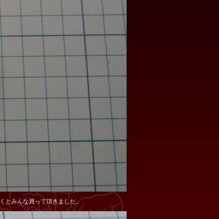
聞くとみんな買って頂きました。