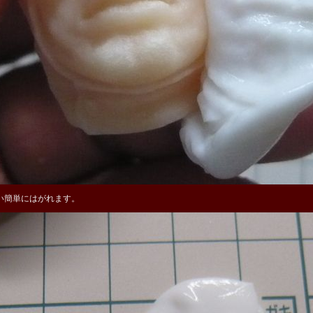
い簡単にはがれます。