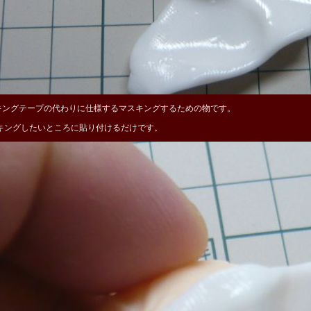
キングテープの代わりに仕様するマスキングするための物です。
キングしたいところに貼り付けるだけです。