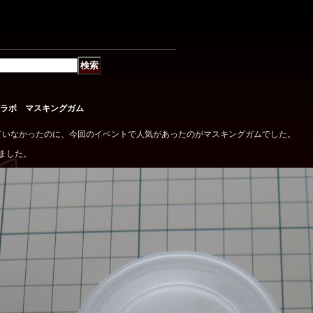
ラボ マスキングガム
ていなかったのに、今回のイベントで人気があったのがマスキングガムでした。
りました。