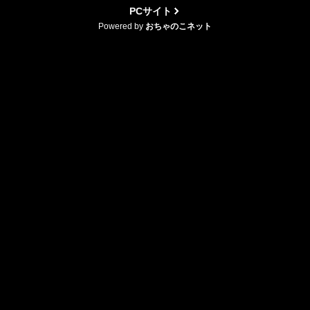
PCサイト
Powered by
おちゃのこネット