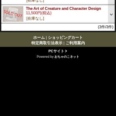
[在庫なし]
The Art of Creature and Character Design
11,500円
(税込)
[在庫なし]
(3件/3件)
ホーム
|
ショッピングカート
特定商取引法表示
|
ご利用案内
PCサイト
Powered by
おちゃのこネット