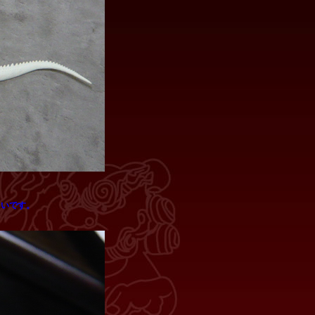
きいです。