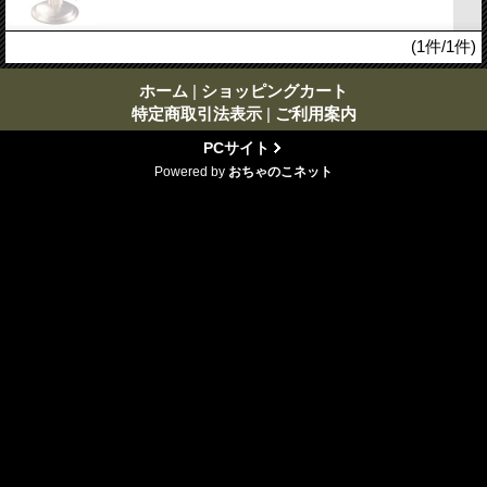
(1件/1件)
ホーム
|
ショッピングカート
特定商取引法表示
|
ご利用案内
PCサイト
Powered by
おちゃのこネット