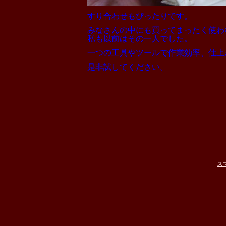
すり合わせもぴったりです。
みなさんの中にも買ってまったく使わ
私も以前はその一人でした。
一つの工具やツールで作業効率、仕上
是非試してください。
ス