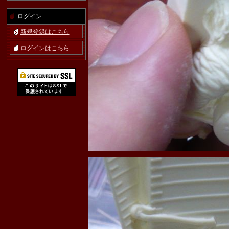
ログイン
新規登録はこちら
ログインはこちら