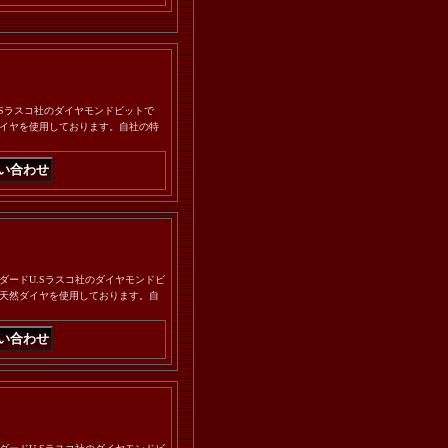
U.Sラスコ社のダイヤモンドビットで
イヤを使用しております。自社の特
タンダードU.Sラスコ社のダイヤモンドビ
天然ダイヤを使用しております。自