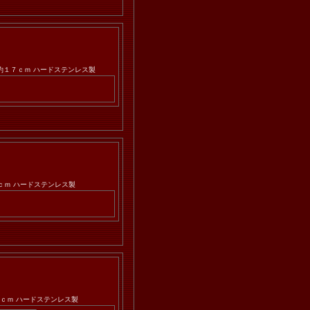
さ：約１７ｃｍ ハードステンレス製
７ｃｍ ハードステンレス製
１７ｃｍ ハードステンレス製