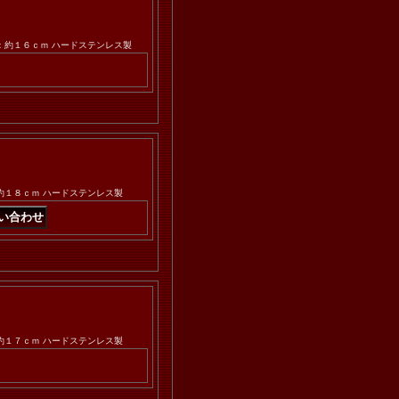
長さ：約１６ｃｍ ハードステンレス製
さ：約１８ｃｍ ハードステンレス製
さ：約１７ｃｍ ハードステンレス製