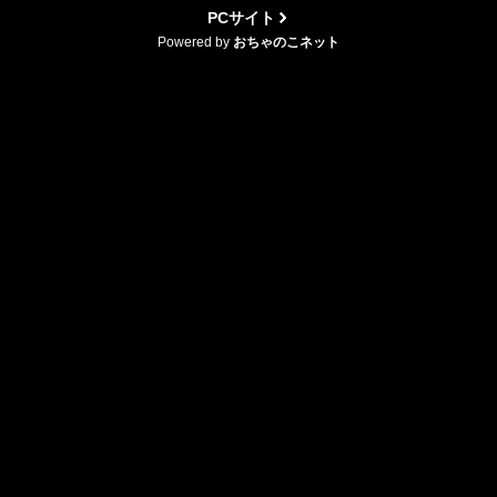
PCサイト
Powered by
おちゃのこネット