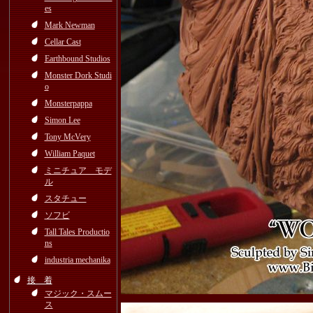
es
Mark Newman
Cellar Cast
Earthbound Studios
Monster Dork Studi
o
Monsterpappa
Simon Lee
Tony McVery
William Paquet
ミニチュア モデ
ル
スタチュー
ソフビ
Tall Tales Productio
ns
industria mechanika
接 着
マジック・スムー
ス