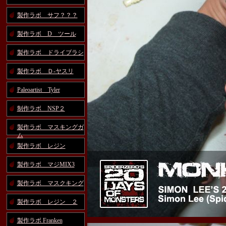
製作ラボ サフ？？？
製作ラボ D ツール
製作ラボ ドライブラシ
製作ラボ Ｄ-ヤスリ
Paleoartist Tyler
制作ラボ NSP２
製作ラボ マスキングガ
ム
製作ラボ レジン
製作ラボ マジMIX3
製作ラボ マスクキング
製作ラボ レジン ２
製作ラボ Franken