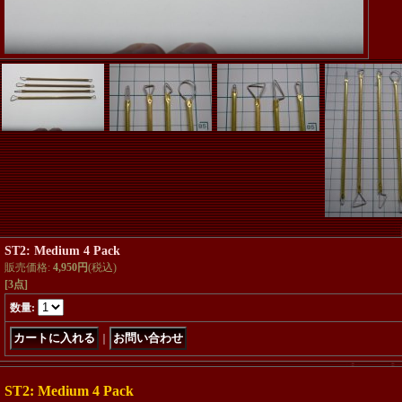
ST2: Medium 4 Pack
販売価格
:
4,950円
(税込)
[3点]
数量
:
｜
ST2: Medium 4 Pack