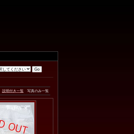
説明付き一覧
写真のみ一覧