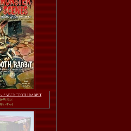
SABER TOOTH RABBIT
550円
(税込)
在庫わずか]