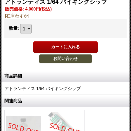
アトランティス 1/64 バイキングシップ
販売価格
:
4,000円
(税込)
[在庫わずか]
数量
:
商品詳細
アトランティス 1/64 バイキングシップ
関連商品