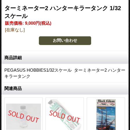
ターミネーター2 ハンターキラータンク 1/32
スケール
販売価格
:
9,000円
(税込)
[在庫なし]
商品詳細
PEGASUS HOBBIES1/32スケール ターミネーター2 ハンター
キラータンク
関連商品