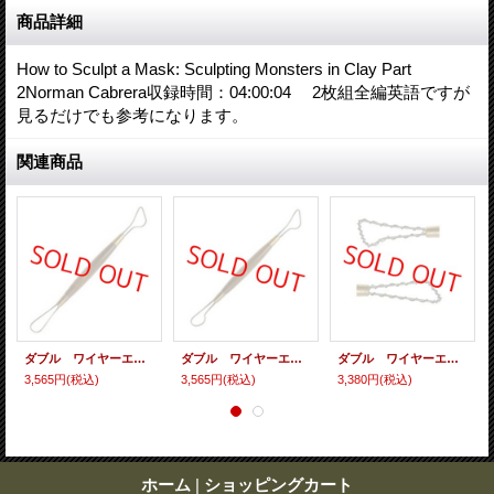
商品詳細
How to Sculpt a Mask: Sculpting Monsters in Clay Part
2Norman Cabrera収録時間：04:00:04 2枚組全編英語ですが
見るだけでも参考になります。
関連商品
ダブル ワイヤーエンド ツール ２１１
ダブル ワイヤーエンド ツール ２１０
ダブル ワイヤーエンド ツール ２０７
3,565円
(税込)
3,565円
(税込)
3,380円
(税込)
ホーム
|
ショッピングカート