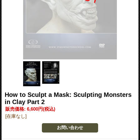
How to Sculpt a Mask: Sculpting Monsters
in Clay Part 2
販売価格
:
6,600円
(税込)
[在庫なし]