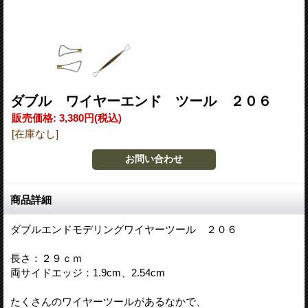
ダブル ワイヤーエンド ツール ２０６
販売価格
:
3,380円
(税込)
[在庫なし]
商品詳細
ダブルエンドモデリングワイヤーツール ２０６
長さ：２９ｃｍ
両サイドエッジ：1.9cm、2.54cm
たくさんのワイヤーツールがあるなかで、