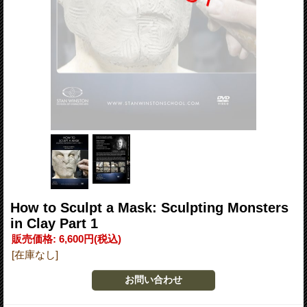
How to Sculpt a Mask: Sculpting Monsters
in Clay Part 1
販売価格
:
6,600円
(税込)
[在庫なし]