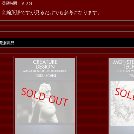
収録時間：９０分
全編英語ですが見るだけでも参考になります。
関連商品