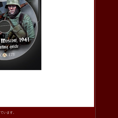
しています。