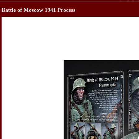
Battle of Moscow 1941 Process