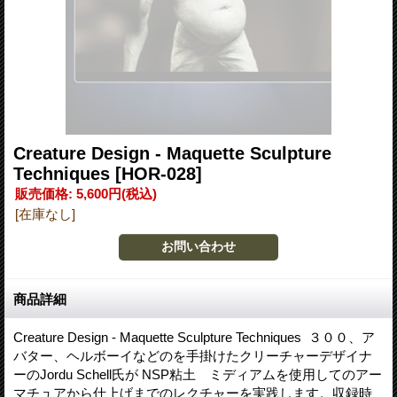
Creature Design - Maquette Sculpture
Techniques
[HOR-028]
販売価格
:
5,600円
(税込)
[在庫なし]
商品詳細
Creature Design - Maquette Sculpture Techniques ３００、ア
バター、ヘルボーイなどのを手掛けたクリーチャーデザイナ
ーのJordu Schell氏が NSP粘土 ミディアムを使用してのアー
マチュアから仕上げまでのレクチャーを実践します。収録時