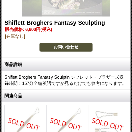
Shiflett Broghers Fantasy Sculpting
販売価格
:
6,600円
(税込)
[在庫なし]
商品詳細
Shiflett Broghers Fantasy Sculptin シフレット・ブラザーズ収
録時間：157分全編英語ですが見るだけでも参考になります。
関連商品