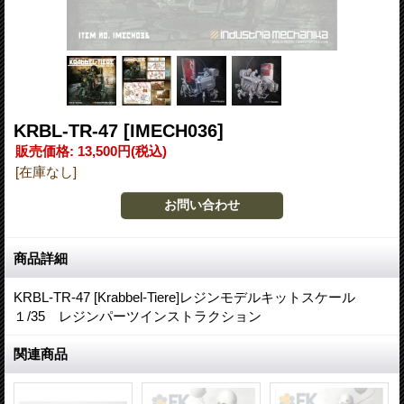
KRBL-TR-47
[IMECH036]
販売価格
:
13,500円
(税込)
[在庫なし]
商品詳細
KRBL-TR-47 [Krabbel-Tiere]レジンモデルキットスケール
１/35 レジンパーツインストラクション
関連商品