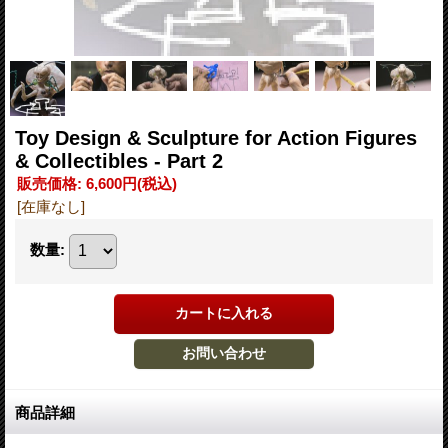
Toy Design & Sculpture for Action Figures
& Collectibles - Part 2
販売価格
:
6,600円
(税込)
[在庫なし]
数量
:
商品詳細