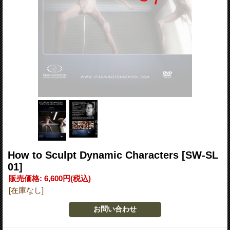
How to Sculpt Dynamic Characters
[SW-SL
01]
販売価格
:
6,600円
(税込)
[在庫なし]