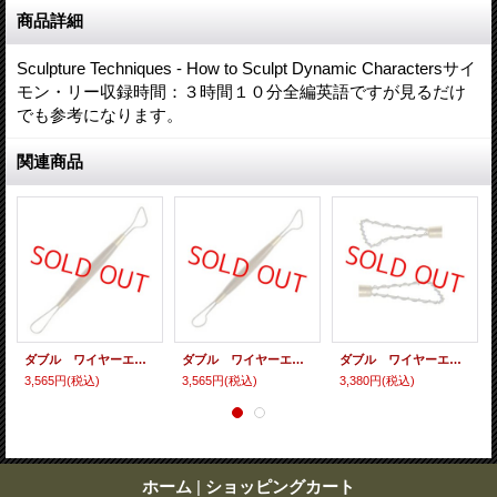
商品詳細
Sculpture Techniques - How to Sculpt Dynamic Charactersサイ
モン・リー収録時間：３時間１０分全編英語ですが見るだけ
でも参考になります。
関連商品
ダブル ワイヤーエンド ツール ２１１
ダブル ワイヤーエンド ツール ２１０
ダブル ワイヤーエンド ツール ２０７
3,565円
(税込)
3,565円
(税込)
3,380円
(税込)
ホーム
|
ショッピングカート