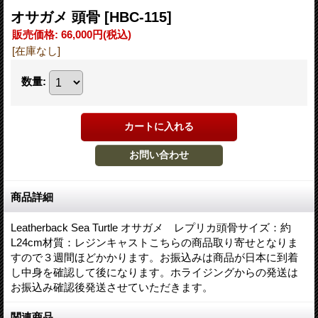
オサガメ 頭骨
[HBC-115]
販売価格
:
66,000円
(税込)
[在庫なし]
数量
:
商品詳細
Leatherback Sea Turtle オサガメ レプリカ頭骨サイズ：約
L24cm材質：レジンキャストこちらの商品取り寄せとなりま
すので３週間ほどかかります。お振込みは商品が日本に到着
し中身を確認して後になります。ホライジングからの発送は
お振込み確認後発送させていただきます。
関連商品