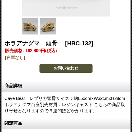
ホラアナグマ 頭骨
[HBC-132]
販売価格
:
162,800円
(税込)
[在庫なし]
商品詳細
Cave Bear レプリカ頭骨サイズ：約L50cmxW32cmxH28cm
ホラアナグマ台座別売材質：レジンキャスト こちらの商品取
り寄せとなりますので３週間ほどかかります。
関連商品