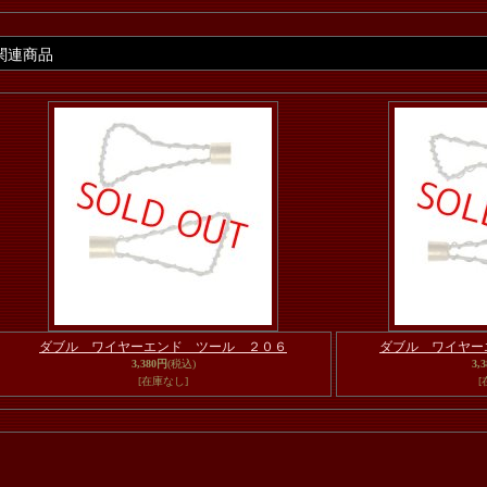
関連商品
ダブル ワイヤーエンド ツール ２０６
ダブル ワイヤー
3,380円
(税込)
3,
[在庫なし]
[