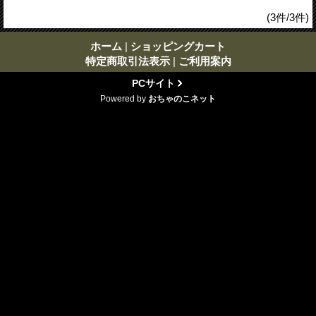
(3件/3件)
ホーム
|
ショッピングカート
特定商取引法表示
|
ご利用案内
PCサイト
Powered by
おちゃのこネット