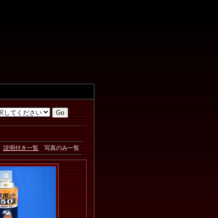
説明付き一覧
写真のみ一覧