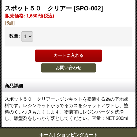
スポット５０ クリアー
[SPO-002]
販売価格
:
1,650円
(税込)
[6点]
数量
:
商品詳細
スポット５０ クリアーレジンキットを塗装する為の下地塗
料です。レジンキットからでるガスをシャットアウトし、塗
料のくいつきもよくします。塗装前にレジンパーツを洗浄
し、離型剤をしっかり落としてください。容量：NET 300ml
ホーム
|
ショッピングカート