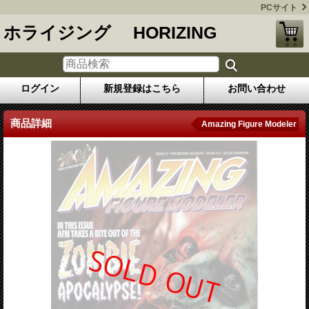
PCサイト
ホライジング HORIZING
ログイン
新規登録はこちら
お問い合わせ
商品詳細
Amazing Figure Modeler