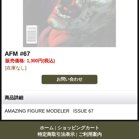
AFM #67
販売価格
:
1,300円
(税込)
[在庫なし]
商品詳細
AMAZING FIGURE MODELER ISSUE 67
ホーム
|
ショッピングカート
特定商取引法表示
|
ご利用案内