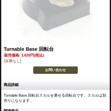
Turnable Base 回転台
販売価格
:
1,620円
(税込)
[在庫なし]
商品詳細
Turnable Base 回転台スカルを乗せる回転台です。スカルは別
売りになります。
関連商品