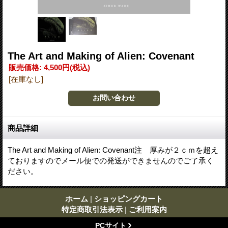
The Art and Making of Alien: Covenant
販売価格
:
4,500円
(税込)
[在庫なし]
商品詳細
The Art and Making of Alien: Covenant注 厚みが２ｃｍを超え
ておりますのでメール便での発送ができませんのでご了承く
ださい。
ホーム
|
ショッピングカート
特定商取引法表示
|
ご利用案内
PCサイト