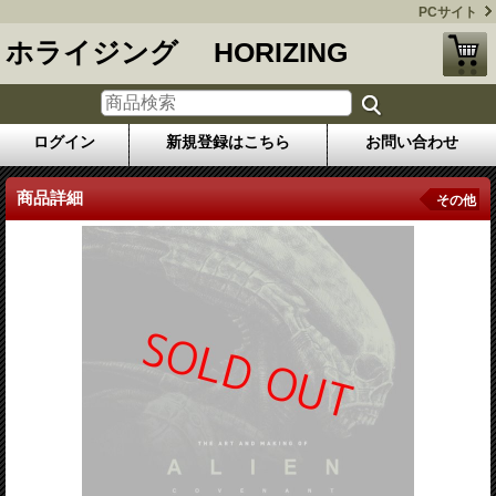
PCサイト
ホライジング HORIZING
ログイン
新規登録はこちら
お問い合わせ
商品詳細
その他