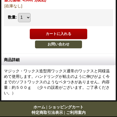
[在庫なし]
数量
:
商品詳細
マジック・ワックス造型用ワックス通常のワックスと同様温
めて使用します。ハンドリングが粘土のように伸びがよく今
までのソフトワックスのようなベタつきがありません。内容
量：約５００ｇ （少々の誤差がございます。ご了承くださ
い。）
ホーム
|
ショッピングカート
特定商取引法表示
|
ご利用案内