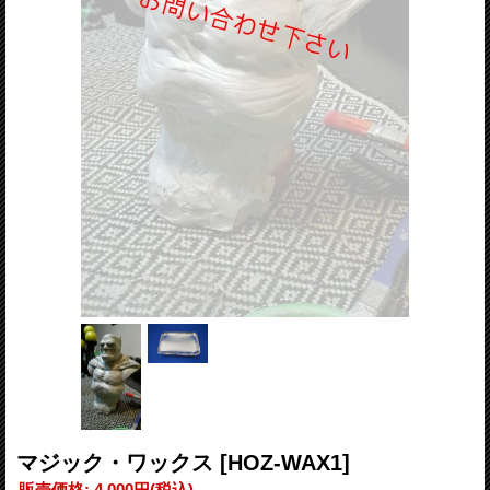
マジック・ワックス
[HOZ-WAX1]
販売価格
:
4,000円
(税込)