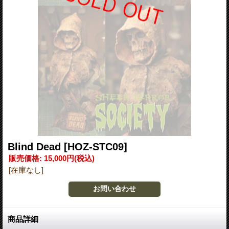
Blind Dead
[HOZ-STC09]
販売価格
:
15,000円
(税込)
[在庫なし]
商品詳細