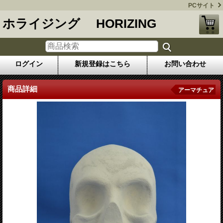
PCサイト
ホライジング HORIZING
ログイン
新規登録はこちら
お問い合わせ
商品詳細
アーマチュア