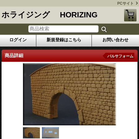
PCサイト
ホライジング HORIZING
ログイン
新規登録はこちら
お問い合わせ
商品詳細
バルサフォーム