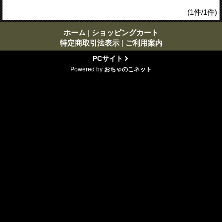
(1件/1件)
ホーム
|
ショッピングカート
特定商取引法表示
|
ご利用案内
PCサイト
Powered by
おちゃのこネット