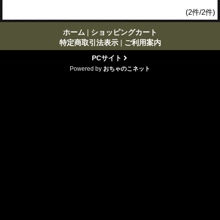
(2件/2件)
ホーム
|
ショッピングカート
特定商取引法表示
|
ご利用案内
PCサイト
Powered by
おちゃのこネット