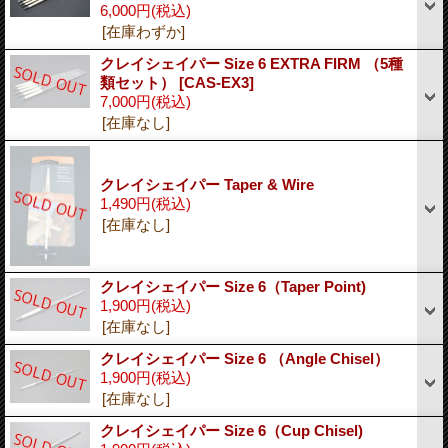
6,000円
(税込)
[在庫わずか]
クレイシェイパー Size 6 EXTRA FIRM （5種
類セット）
[CAS-EX3]
7,000円
(税込)
[在庫なし]
クレイシェイパー Taper & Wire
1,490円
(税込)
[在庫なし]
クレイシェイパー Size 6（Taper Point)
1,900円
(税込)
[在庫なし]
クレイシェイパー Size 6 （Angle Chisel）
1,900円
(税込)
[在庫なし]
クレイシェイパー Size 6（Cup Chisel)